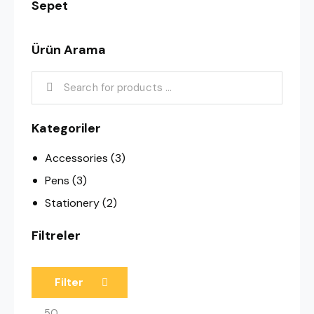
Sepet
Ürün Arama
Kategoriler
Accessories
(3)
Pens
(3)
Stationery
(2)
Filtreler
Filter