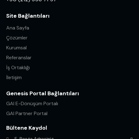
Site Bağlantıları
Ana Sayfa
Çözümler
Kurumsal
Referanslar
İş Ortaklığı
İletişim
Genesis Portal Bağlantıları
GAI E-Dönüşüm Portalı
GAI Partner Portal
Bültene Kaydol