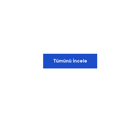
Tümünü İncele