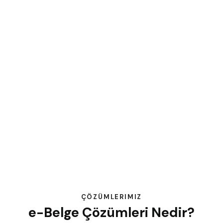
ÇÖZÜMLERIMIZ
e-Belge Çözümleri Nedir?