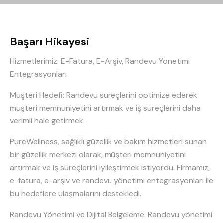
Başarı Hikayesi
Hizmetlerimiz: E-Fatura, E-Arşiv, Randevu Yönetimi
Entegrasyonları
Müşteri Hedefi: Randevu süreçlerini optimize ederek
müşteri memnuniyetini artırmak ve iş süreçlerini daha
verimli hale getirmek.
PureWellness, sağlıklı güzellik ve bakım hizmetleri sunan
bir güzellik merkezi olarak, müşteri memnuniyetini
artırmak ve iş süreçlerini iyileştirmek istiyordu. Firmamız,
e-fatura, e-arşiv ve randevu yönetimi entegrasyonları ile
bu hedeflere ulaşmalarını destekledi.
Randevu Yönetimi ve Dijital Belgeleme: Randevu yönetimi