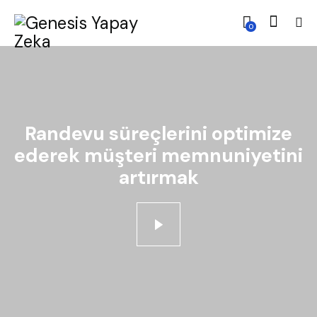
0
Randevu süreçlerini optimize
ederek müşteri memnuniyetini
artırmak